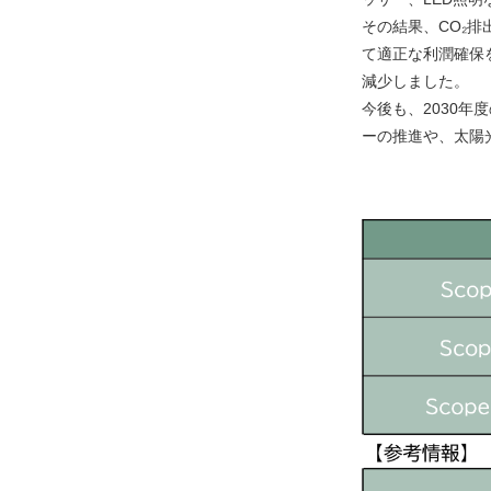
その結果、CO₂
て適正な利潤確保
減少しました。
今後も、2030年
ーの推進や、太陽