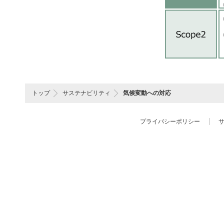
トップ
サステナビリティ
気候変動への対応
プライバシーポリシー