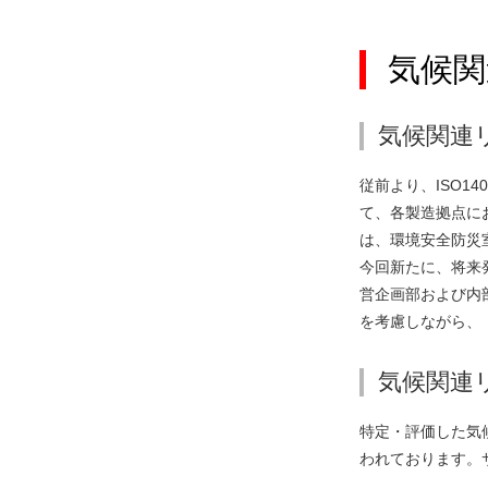
気候関
気候関連
従前より、ISO
て、各製造拠点に
は、環境安全防災
今回新たに、将来
営企画部および内
を考慮しながら、
気候関連
特定・評価した気
われております。