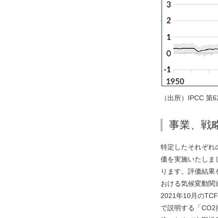
（出所）IPCC 
事業、戦
特定したそれぞれ
価を実施いたしま
ります。評価結果
おける気候変動関
2021年10月の
で説明する「CO