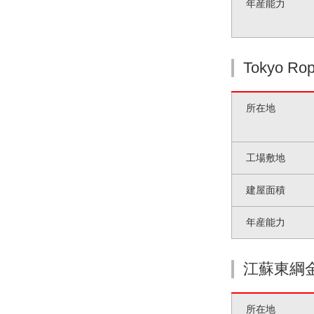
年産能力
Tokyo Rop
所在地
工場敷地
建屋面積
年産能力
江蘇東綱
所在地