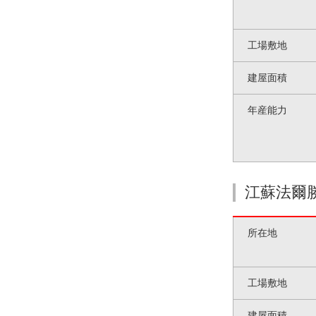
工場敷地
建屋面積
年産能力
江蘇法爾
所在地
工場敷地
建屋面積