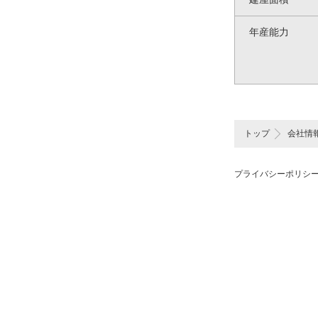
年産能力
トップ
会社情
プライバシーポリシ