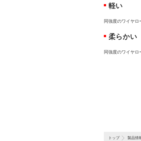
軽い
同強度のワイヤロ
柔らかい
同強度のワイヤロ
トップ
製品情